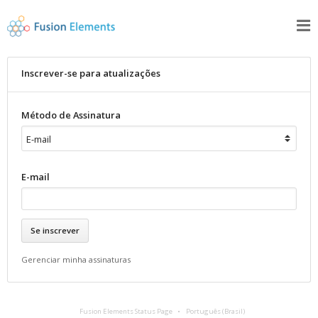
Inscrever-se para atualizações
Método de Assinatura
E-mail
Gerenciar minha assinaturas
Fusion Elements Status Page
Português (Brasil)